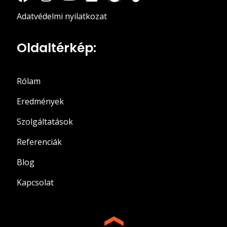
Adatvédelmi nyilatkozat
Oldaltérkép:
Rólam
Eredmények
Szolgáltatások
Referenciák
Blog
Kapcsolat