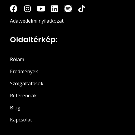
Adatvédelmi nyilatkozat
Oldaltérkép:
Rólam
Eredmények
Szolgáltatások
Referenciák
Blog
Kapcsolat