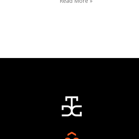
Read More »