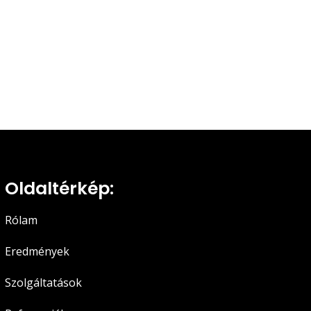
Oldaltérkép:
Rólam
Eredmények
Szolgáltatások