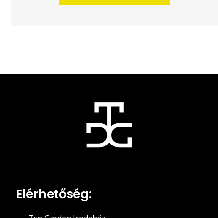
Elérhetőség: