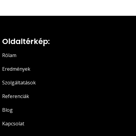
Oldaltérkép:
Rólam
Eredmények
Szolgáltatások
Referenciák
Blog
Kapcsolat