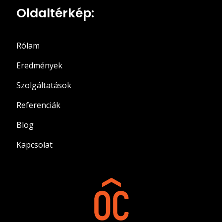
Oldaltérkép:
Rólam
Eredmények
Szolgáltatások
Referenciák
Blog
Kapcsolat