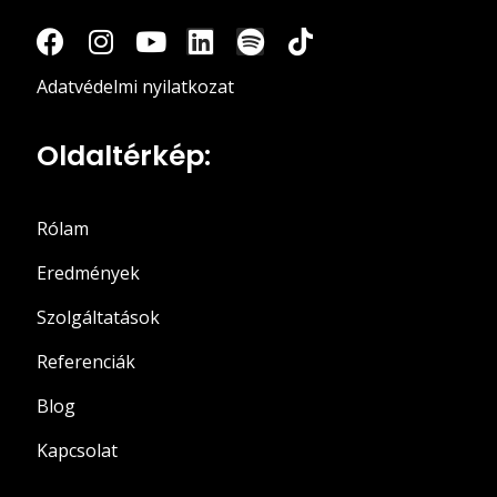
Adatvédelmi nyilatkozat
Oldaltérkép:
Rólam
Eredmények
Szolgáltatások
Referenciák
Blog
Kapcsolat