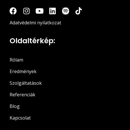
Adatvédelmi nyilatkozat
Oldaltérkép:
Rólam
Eredmények
Szolgáltatások
Referenciák
Blog
Kapcsolat