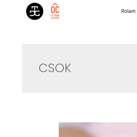
Rólam
CSOK