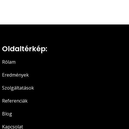
Oldaltérkép:
Rólam
Eredmények
Szolgáltatások
Referenciák
Blog
Kapcsolat