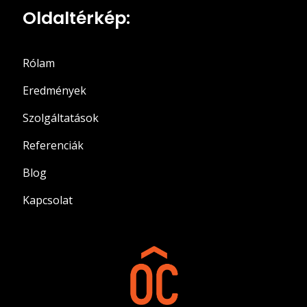
Oldaltérkép:
Rólam
Eredmények
Szolgáltatások
Referenciák
Blog
Kapcsolat