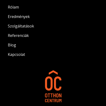
Rólam
Eredmények
Szolgáltatások
Referenciák
Blog
Kapcsolat