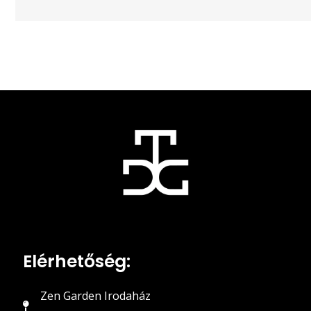
Elérhetőség:
Zen Garden Irodaház