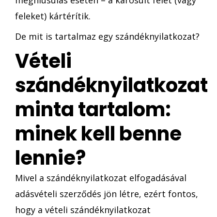
feleket) kártérítik.
De mit is tartalmaz egy szándéknyilatkozat?
Vételi
szándéknyilatkozat
minta tartalom:
minek kell benne
lennie?
Mivel a szándéknyilatkozat elfogadásával
adásvételi szerződés jön létre, ezért fontos,
hogy a vételi szándéknyilatkozat