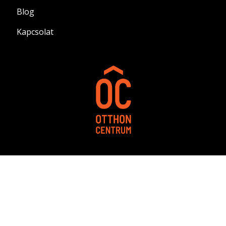
Blog
Kapcsolat