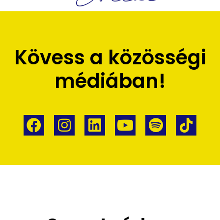
Kövess a közösségi
médiában!