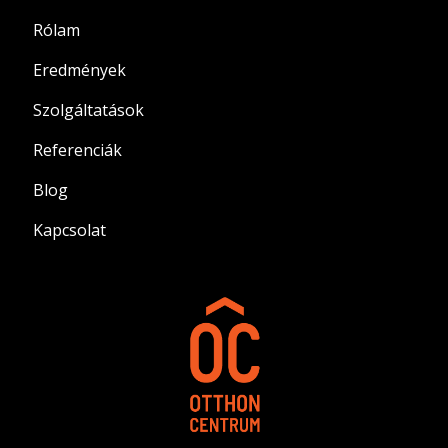
Rólam
Eredmények
Szolgáltatások
Referenciák
Blog
Kapcsolat