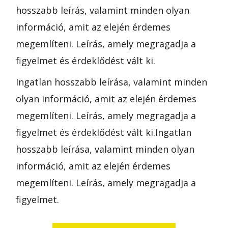
hosszabb leírás, valamint minden olyan
információ, amit az elején érdemes
megemlíteni. Leírás, amely megragadja a
figyelmet és érdeklődést vált ki.
Ingatlan hosszabb leírása, valamint minden
olyan információ, amit az elején érdemes
megemlíteni. Leírás, amely megragadja a
figyelmet és érdeklődést vált ki.Ingatlan
hosszabb leírása, valamint minden olyan
információ, amit az elején érdemes
megemlíteni. Leírás, amely megragadja a
figyelmet.