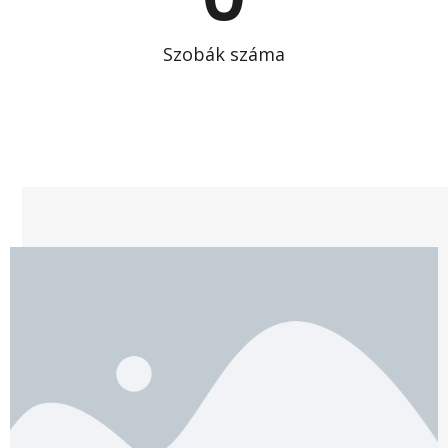
Szobák száma