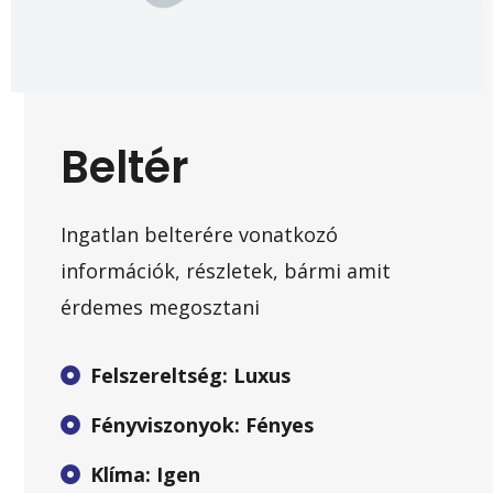
Beltér
Ingatlan belterére vonatkozó
információk, részletek, bármi amit
érdemes megosztani
Felszereltség: Luxus
Fényviszonyok: Fényes
Klíma: Igen