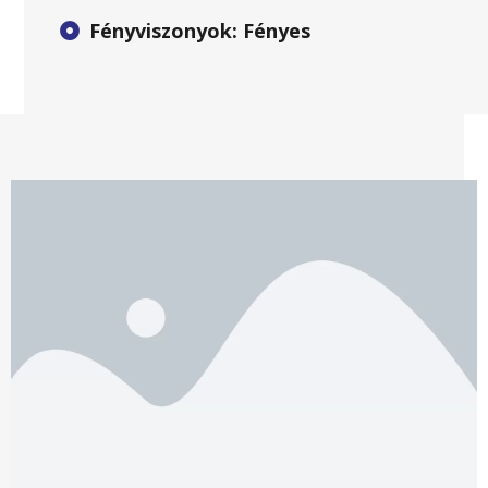
Fényviszonyok: Fényes