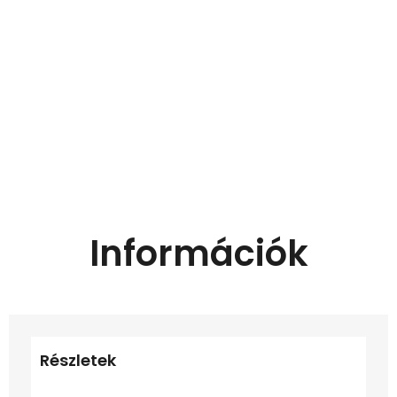
Információk
Részletek