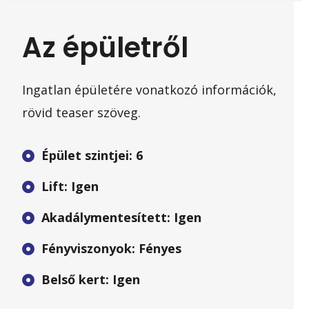
Az épületről
Ingatlan épületére vonatkozó információk,
rövid teaser szöveg.
Épület szintjei: 6
Lift: Igen
Akadálymentesített: Igen
Fényviszonyok: Fényes
Belső kert: Igen