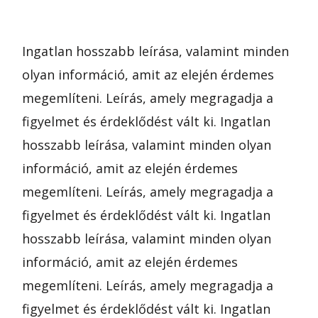
Ingatlan hosszabb leírása, valamint minden
olyan információ, amit az elején érdemes
megemlíteni. Leírás, amely megragadja a
figyelmet és érdeklődést vált ki. Ingatlan
hosszabb leírása, valamint minden olyan
információ, amit az elején érdemes
megemlíteni. Leírás, amely megragadja a
figyelmet és érdeklődést vált ki. Ingatlan
hosszabb leírása, valamint minden olyan
információ, amit az elején érdemes
megemlíteni. Leírás, amely megragadja a
figyelmet és érdeklődést vált ki. Ingatlan