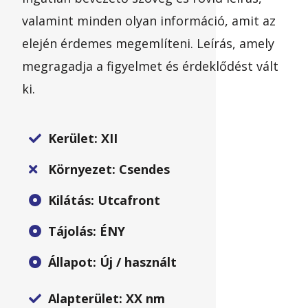
valamint minden olyan információ, amit az
elején érdemes megemlíteni. Leírás, amely
megragadja a figyelmet és érdeklődést vált
ki.
Kerület: XII
Környezet: Csendes
Kilátás: Utcafront
Tájolás: ÉNY
Állapot: Új / használt
Alapterület: XX nm