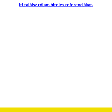
Itt találsz rólam hiteles referenciákat.