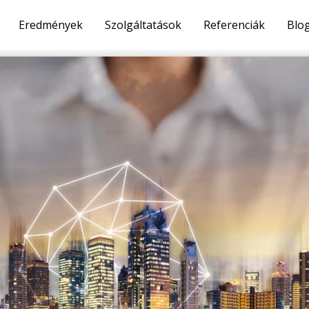
Eredmények
Szolgáltatások
Referenciák
Blo