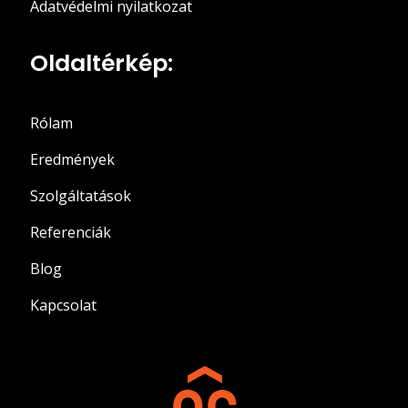
Adatvédelmi nyilatkozat
Oldaltérkép:
Rólam
Eredmények
Szolgáltatások
Referenciák
Blog
Kapcsolat